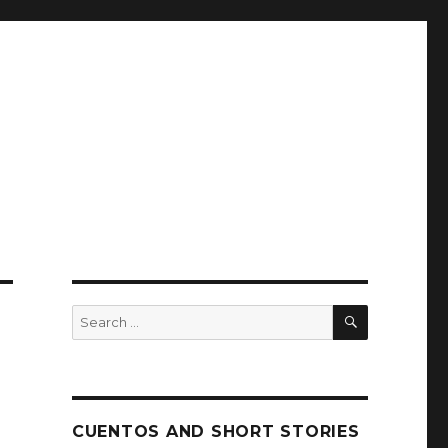
SEARCH
Search
for:
CUENTOS AND SHORT STORIES