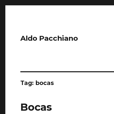
Aldo Pacchiano
Tag:
bocas
Bocas