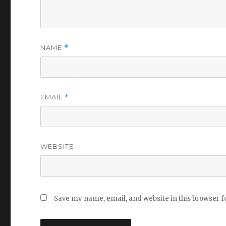
NAME
*
EMAIL
*
WEBSITE
Save my name, email, and website in this browser f