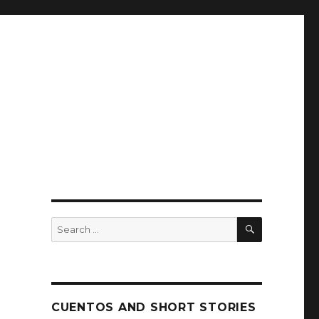
SEARCH
Search
for:
CUENTOS AND SHORT STORIES