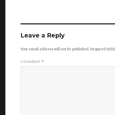
Leave a Reply
Your email address will not be published.
Required fiel
COMMENT
*