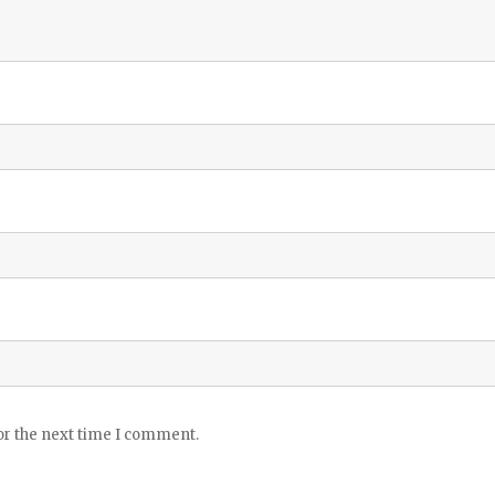
or the next time I comment.